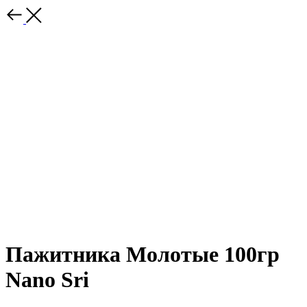
Пажитника Молотые 100гр
Nano Sri