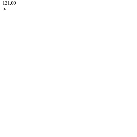
121,00
р.