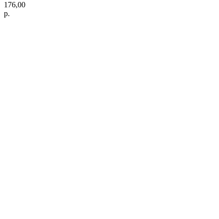
176,00
р.