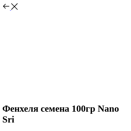
Фенхеля семена 100гр Nano
Sri