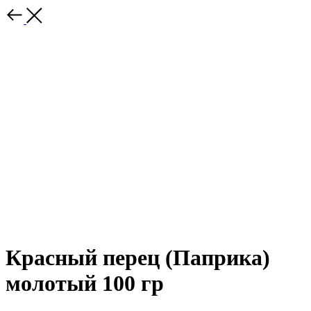
Красный перец (Паприка)
молотый 100 гр