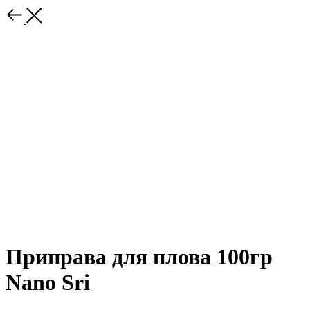
Приправа для плова 100гр
Nano Sri