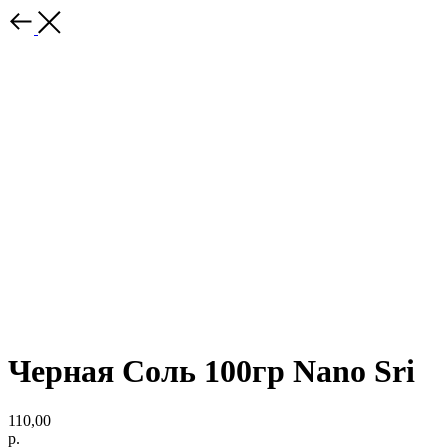
Черная Соль 100гр Nano Sri
110,00
р.