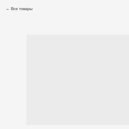
Все товары