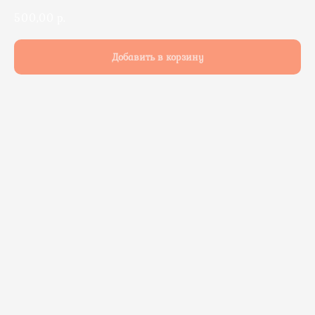
500,00
р.
Добавить в корзину