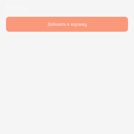
250,00
р.
Добавить в корзину